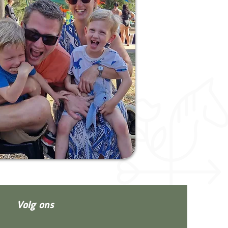
Volg ons