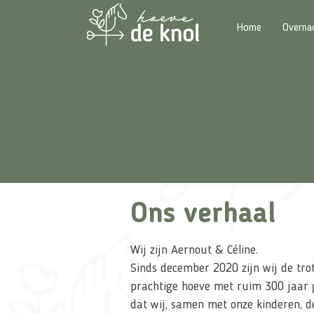
Home
Overna
Ons verhaal
Wij zijn Aernout & Céline.
Sinds december 2020 zijn wij de tro
prachtige hoeve met ruim 300 jaar ge
dat wij, samen met onze kinderen, d