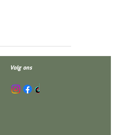
Volg ons